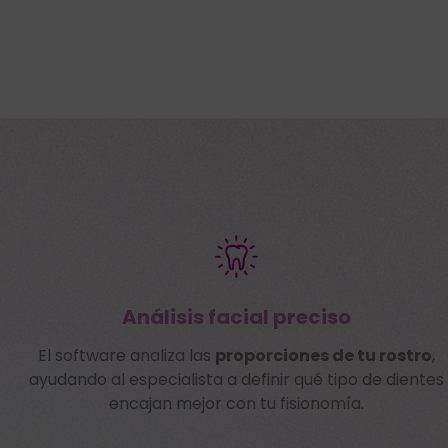
Análisis facial preciso
El software analiza las
proporciones de tu rostro
,
ayudando al especialista a definir qué tipo de dientes
encajan mejor con tu fisionomía.