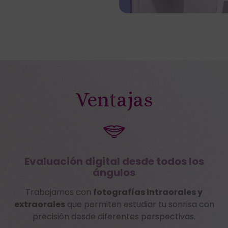
Ventajas
Evaluación digital desde todos los
ángulos
Trabajamos con
fotografías intraorales y
extraorales
que permiten estudiar tu sonrisa con
precisión desde diferentes perspectivas.