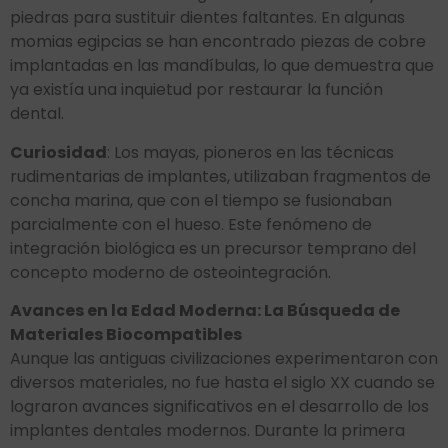
piedras para sustituir dientes faltantes. En algunas
momias egipcias se han encontrado piezas de cobre
implantadas en las mandíbulas, lo que demuestra que
ya existía una inquietud por restaurar la función
dental.
Curiosidad
: Los mayas, pioneros en las técnicas
rudimentarias de implantes, utilizaban fragmentos de
concha marina, que con el tiempo se fusionaban
parcialmente con el hueso. Este fenómeno de
integración biológica es un precursor temprano del
concepto moderno de osteointegración.
Avances en la Edad Moderna: La Búsqueda de
Materiales Biocompatibles
Aunque las antiguas civilizaciones experimentaron con
diversos materiales, no fue hasta el siglo XX cuando se
lograron avances significativos en el desarrollo de los
implantes dentales modernos. Durante la primera