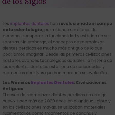
de los Siglos
Los
implantes dentales
han
revolucionado el campo
de la odontología
, permitiendo a millones de
personas recuperar la funcionalidad y estética de sus
sonrisas. Sin embargo, el concepto de reemplazar
dientes perdidos es mucho más antiguo de lo que
podríamos imaginar. Desde las primeras civilizaciones
hasta los avances tecnológicos actuales, la historia de
los implantes dentales está llena de curiosidades y
momentos decisivos que han marcado su evolución.
Los Primeros
Implantes Dentales
: Civilizaciones
Antiguas
El deseo de reemplazar dientes perdidos no es algo
nuevo. Hace más de 2.000 años, en el antiguo Egipto y
en las civilizaciones mayas, se utilizaban materiales
rudimentarios como fragmentos de conchas y