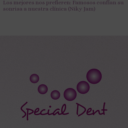
Los mejores nos prefieren: Famosos confían su
sonrisa a nuestra clínica (Niky Jam)