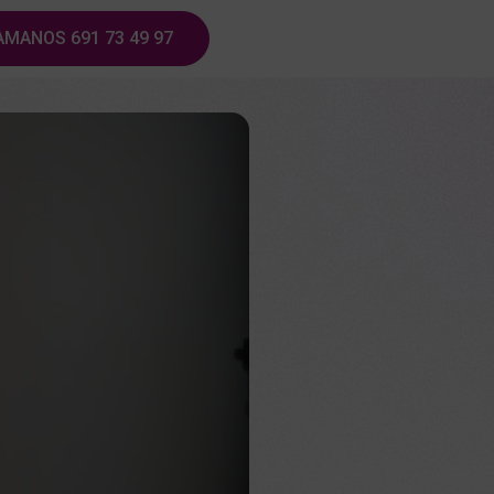
AMANOS 691 73 49 97