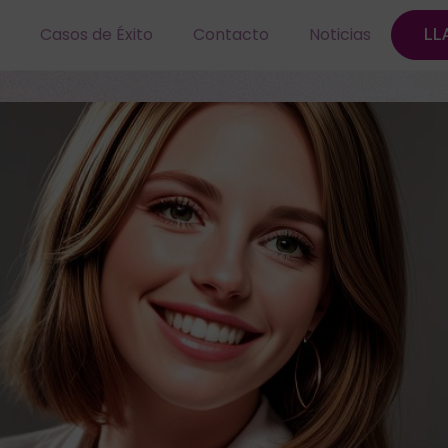
Casos de Éxito
Contacto
Noticias
LL