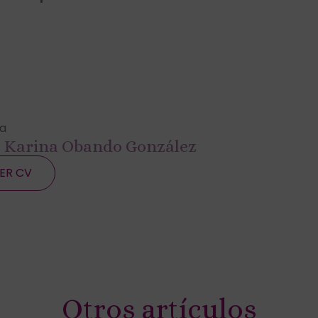
a
. Karina Obando González
ER CV
Otros artículos