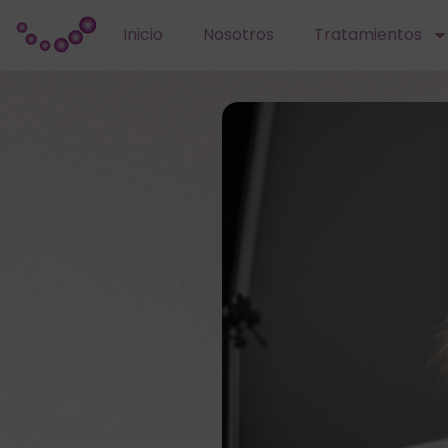
Inicio
Nosotros
Tratamientos