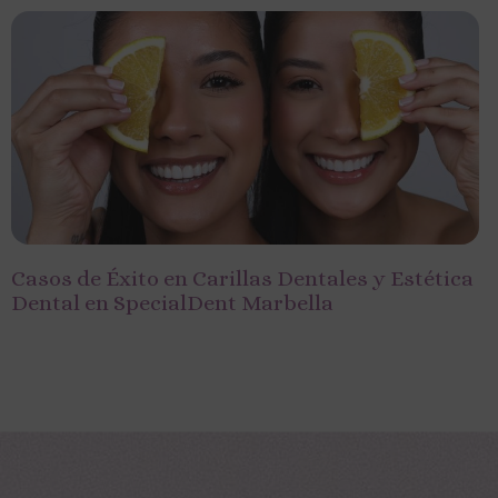
Casos de Éxito en Carillas Dentales y Estética
Dental en SpecialDent Marbella