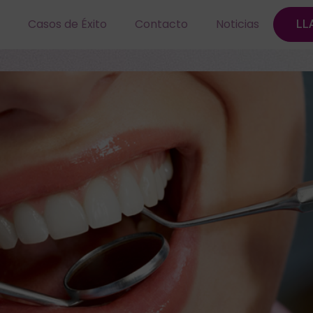
Casos de Éxito
Contacto
Noticias
LL