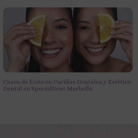
Casos de Éxito en Carillas Dentales y Estética
Dental en SpecialDent Marbella