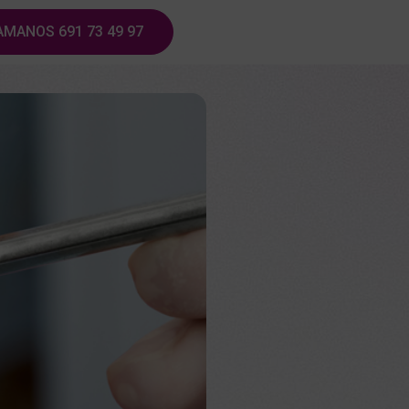
AMANOS 691 73 49 97