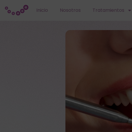
Inicio
Nosotros
Tratamientos