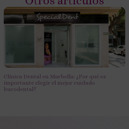
Otros artículos
Clínica Dental en Marbella: ¿Por qué es
importante elegir el mejor cuidado
bucodental?