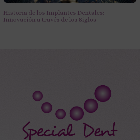
Historia de los Implantes Dentales:
Innovación a través de los Siglos