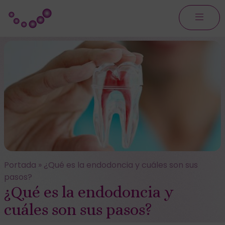
Portada
»
¿Qué es la endodoncia y cuáles son sus
pasos?
¿Qué es la endodoncia y
cuáles son sus pasos?