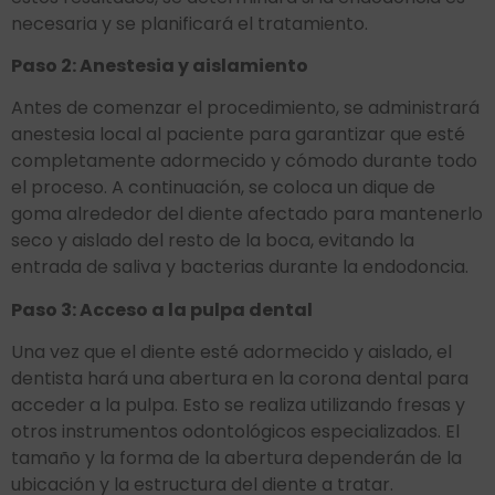
necesaria y se planificará el tratamiento.
Paso 2: Anestesia y aislamiento
Antes de comenzar el procedimiento, se administrará
anestesia local al paciente para garantizar que esté
completamente adormecido y cómodo durante todo
el proceso. A continuación, se coloca un dique de
goma alrededor del diente afectado para mantenerlo
seco y aislado del resto de la boca, evitando la
entrada de saliva y bacterias durante la endodoncia.
Paso 3: Acceso a la pulpa dental
Una vez que el diente esté adormecido y aislado, el
dentista hará una abertura en la corona dental para
acceder a la pulpa. Esto se realiza utilizando fresas y
otros instrumentos odontológicos especializados. El
tamaño y la forma de la abertura dependerán de la
ubicación y la estructura del diente a tratar.