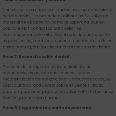
Una vez que los conductos radiculares estén limpios y
desinfectados, se procede a rellenarlos. Se utiliza un
material de obturación, como gutapercha, que se
coloca en los conductos para sellarlos
herméticamente y evitar la entrada de bacterias. En
algunos casos, también se puede requerir el uso de un
poste dental para fortalecer la estructura del diente.
Paso 7: Reconstrucción dental
Después de completar el procedimiento de
endodoncia, es posible que se necesite una
reconstrucción dental adicional. En muchos casos, se
coloca una corona dental sobre el diente tratado
para proporcionar protección adicional y restaurar su
función y apariencia normal.
Paso 8: Seguimiento y cuidado posterior