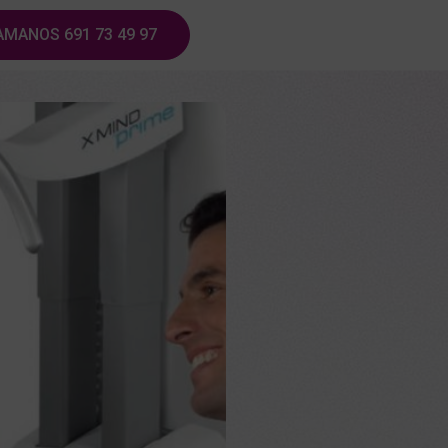
AMANOS 691 73 49 97