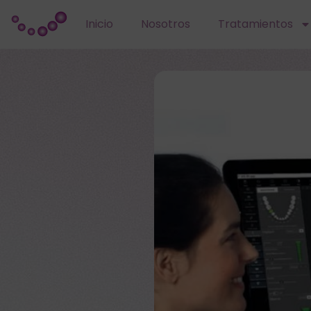
Inicio
Nosotros
Tratamientos