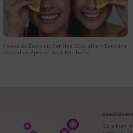
Casos de Éxito en Carillas Dentales y Estética
Dental en SpecialDent Marbella
SpecialDent
Calle Ramir