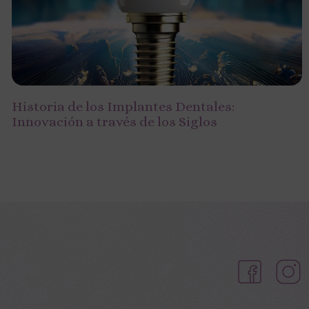
Historia de los Implantes Dentales:
Innovación a través de los Siglos