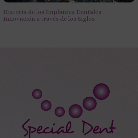
Historia de los Implantes Dentales:
Innovación a través de los Siglos