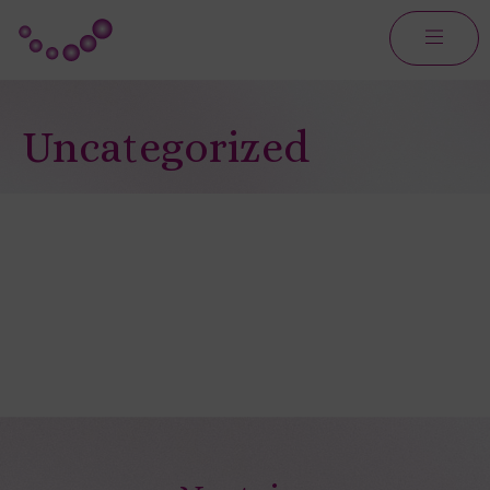
Uncategorized