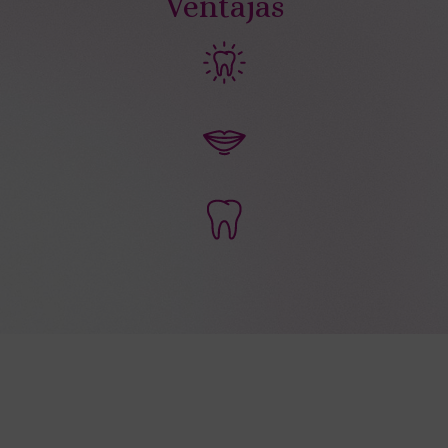
Ventajas