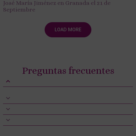
José María Jiménez en Granada el 21 de
Septiembre
LOAD MORE
Preguntas frecuentes