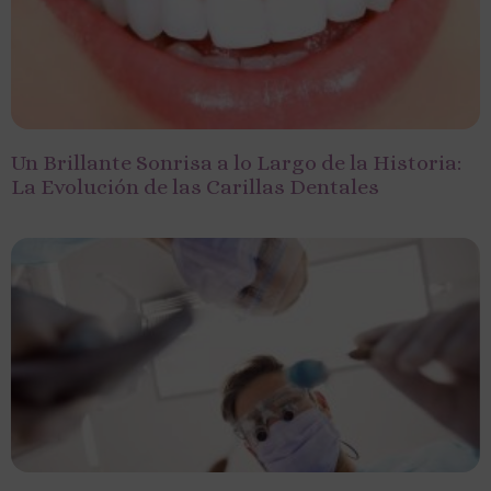
Un Brillante Sonrisa a lo Largo de la Historia:
La Evolución de las Carillas Dentales